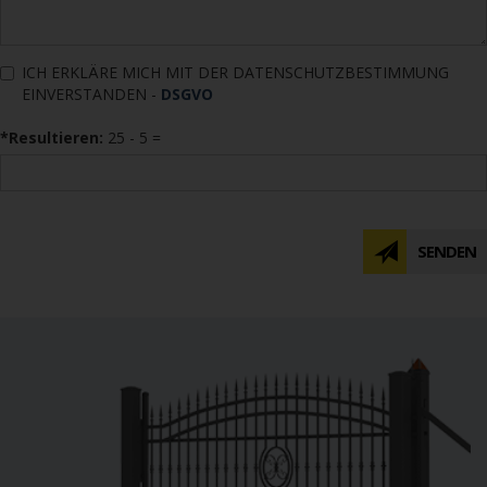
ICH ERKLÄRE MICH MIT DER DATENSCHUTZBESTIMMUNG
EINVERSTANDEN -
DSGVO
*Resultieren:
25 - 5 =
SENDEN