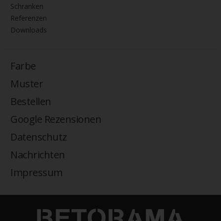
Schranken
Referenzen
Downloads
Farbe
Muster
Bestellen
Google Rezensionen
Datenschutz
Nachrichten
Impressum