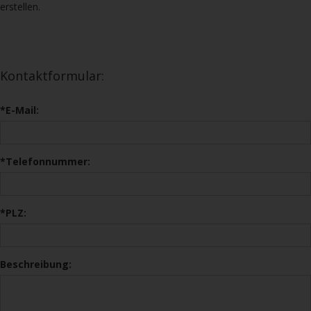
erstellen.
Kontaktformular:
*E-Mail:
*Telefonnummer:
*PLZ:
Beschreibung: