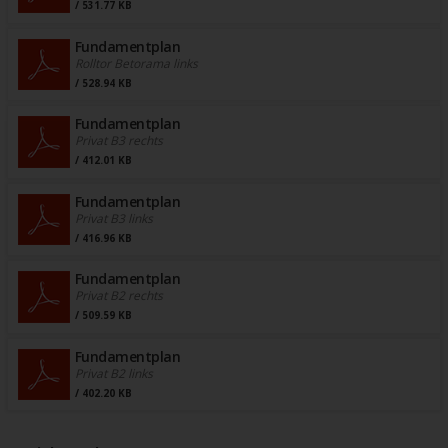
/ 531.77 KB
Fundamentplan
Rolltor Betorama links
/ 528.94 KB
Fundamentplan
Privat B3 rechts
/ 412.01 KB
Fundamentplan
Privat B3 links
/ 416.96 KB
Fundamentplan
Privat B2 rechts
/ 509.59 KB
Fundamentplan
Privat B2 links
/ 402.20 KB