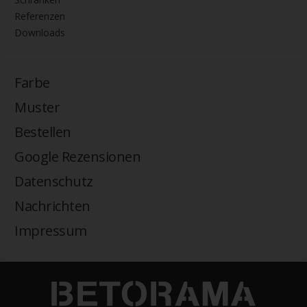
Referenzen
Downloads
Farbe
Muster
Bestellen
Google Rezensionen
Datenschutz
Nachrichten
Impressum