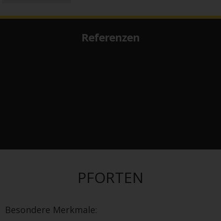
Referenzen
PFORTEN
Besondere Merkmale: