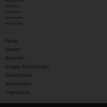
Schiebetore
Drehtore
Schranken
Referenzen
Downloads
Farbe
Muster
Bestellen
Google Rezensionen
Datenschutz
Nachrichten
Impressum