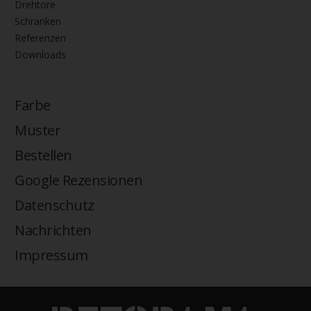
Schiebetore
Drehtore
Schranken
Referenzen
Downloads
Farbe
Muster
Bestellen
Google Rezensionen
Datenschutz
Nachrichten
Impressum