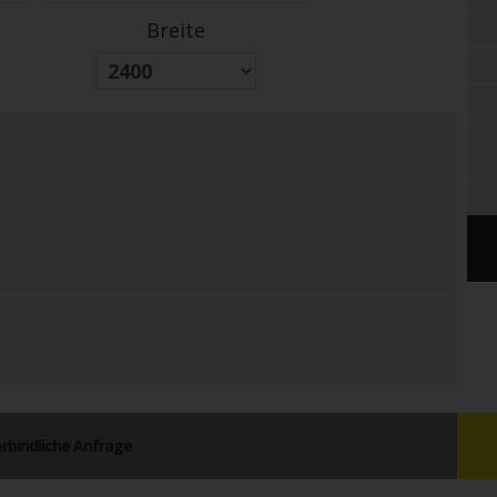
Breite
rbindliche Anfrage