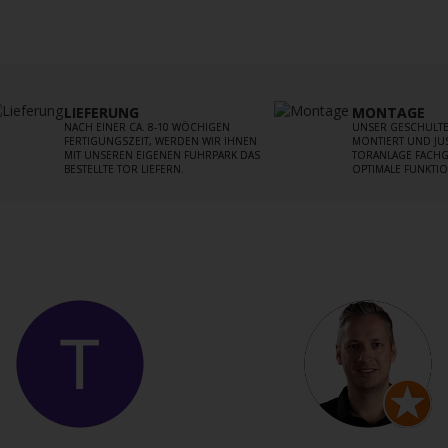
LIEFERUNG
MONTAGE
NACH EINER CA. 8-10 WÖCHIGEN
UNSER GESCHULTE
FERTIGUNGSZEIT, WERDEN WIR IHNEN
MONTIERT UND JUS
MIT UNSEREN EIGENEN FUHRPARK DAS
TORANLAGE FACHG
BESTELLTE TOR LIEFERN.
OPTIMALE FUNKTIO