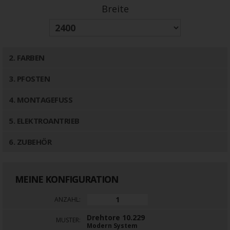
Breite
2
. FARBEN
3
. PFOSTEN
4
. MONTAGEFUSS
5
. ELEKTROANTRIEB
6
. ZUBEHÖR
MEINE KONFIGURATION
ANZAHL:
Drehtore 10.229
MUSTER:
Modern System