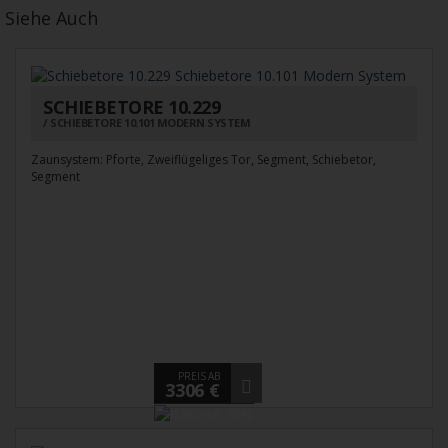
Siehe Auch
SCHIEBETORE 10.229
SCHIEBETORE 10.101 MODERN SYSTEM
Zaunsystem: Pforte, Zweiflügeliges Tor, Segment, Schiebetor,
Segment
PREIS AB
3306 €