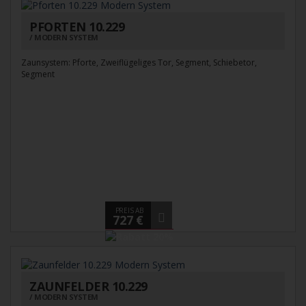
PFORTEN 10.229
MODERN SYSTEM
Zaunsystem: Pforte, Zweiflügeliges Tor, Segment, Schiebetor,
Segment
PREIS AB
727 €
ZAUNFELDER 10.229
MODERN SYSTEM