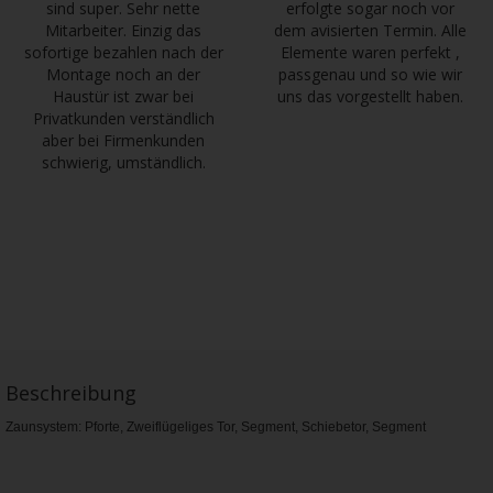
sind super. Sehr nette
erfolgte sogar noch vor
Mitarbeiter. Einzig das
dem avisierten Termin. Alle
sofortige bezahlen nach der
Elemente waren perfekt ,
Montage noch an der
passgenau und so wie wir
Haustür ist zwar bei
uns das vorgestellt haben.
Privatkunden verständlich
aber bei Firmenkunden
schwierig, umständlich.
Beschreibung
Zaunsystem: Pforte, Zweiflügeliges Tor, Segment, Schiebetor, Segment