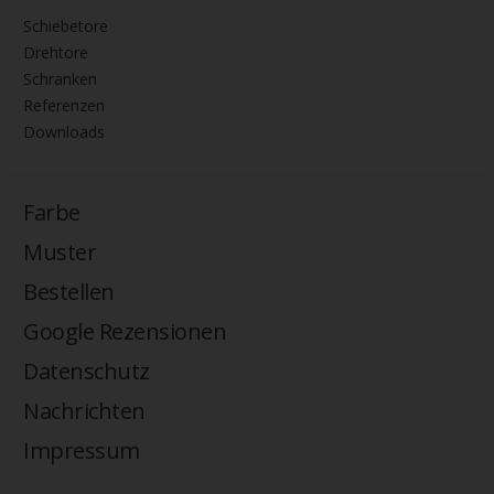
Schiebetore
Drehtore
Schranken
Referenzen
Downloads
Farbe
Muster
Bestellen
Google Rezensionen
Datenschutz
Nachrichten
Impressum