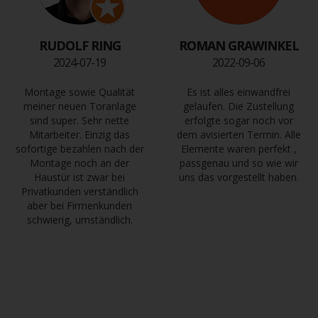
RUDOLF RING
ROMAN GRAWINKEL
2024-07-19
2022-09-06
Montage sowie Qualität
Es ist alles einwandfrei
meiner neuen Toranlage
gelaufen. Die Zustellung
sind super. Sehr nette
erfolgte sogar noch vor
Mitarbeiter. Einzig das
dem avisierten Termin. Alle
sofortige bezahlen nach der
Elemente waren perfekt ,
Montage noch an der
passgenau und so wie wir
Haustür ist zwar bei
uns das vorgestellt haben.
Privatkunden verständlich
aber bei Firmenkunden
schwierig, umständlich.