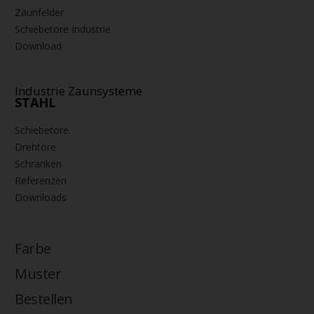
Zaunfelder
Schiebetore Industrie
Download
Industrie Zaunsysteme
STAHL
Schiebetore
Drehtore
Schranken
Referenzen
Downloads
Farbe
Muster
Bestellen