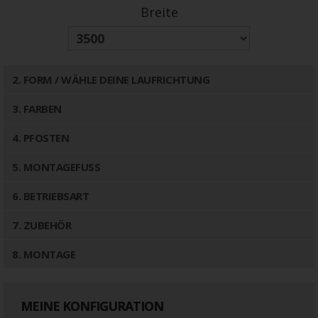
Breite
2
. FORM / WÄHLE DEINE LAUFRICHTUNG
3
. FARBEN
4
. PFOSTEN
5
. MONTAGEFUSS
6
. BETRIEBSART
7
. ZUBEHÖR
8
. MONTAGE
MEINE KONFIGURATION