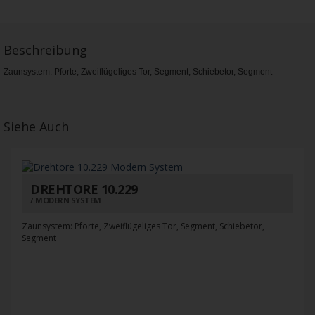
Beschreibung
Zaunsystem: Pforte, Zweiflügeliges Tor, Segment, Schiebetor, Segment
Siehe Auch
DREHTORE 10.229
MODERN SYSTEM
Zaunsystem: Pforte, Zweiflügeliges Tor, Segment, Schiebetor,
Segment