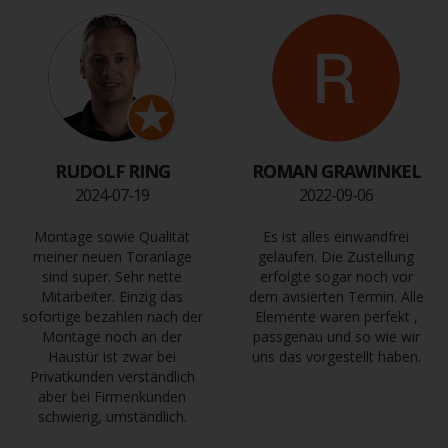
RUDOLF RING
ROMAN GRAWINKEL
2024-07-19
2022-09-06
Montage sowie Qualität
Es ist alles einwandfrei
meiner neuen Toranlage
gelaufen. Die Zustellung
sind super. Sehr nette
erfolgte sogar noch vor
Mitarbeiter. Einzig das
dem avisierten Termin. Alle
sofortige bezahlen nach der
Elemente waren perfekt ,
Montage noch an der
passgenau und so wie wir
Haustür ist zwar bei
uns das vorgestellt haben.
Privatkunden verständlich
aber bei Firmenkunden
schwierig, umständlich.