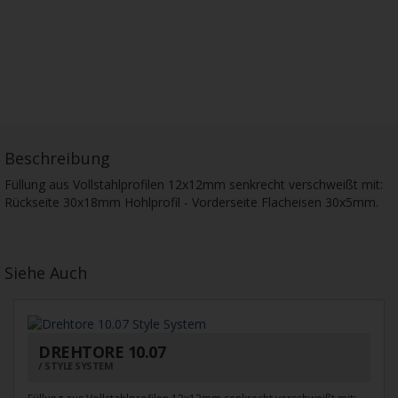
Beschreibung
Füllung aus Vollstahlprofilen 12x12mm senkrecht verschweißt mit:
Rückseite 30x18mm Hohlprofil - Vorderseite Flacheisen 30x5mm.
Siehe Auch
DREHTORE 10.07
STYLE SYSTEM