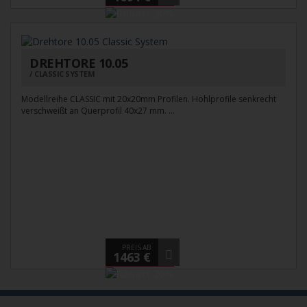
DREHTORE 10.05
CLASSIC SYSTEM
Modellreihe CLASSIC mit 20x20mm Profilen. Hohlprofile senkrecht
verschweißt an Querprofil 40x27 mm. ...
PREIS AB
1463 €