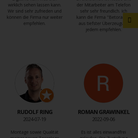
wirklich sehen lassen kann.
der Mitarbeiter am Telefon
Wir sind sehr zufrieden und
sehr sehr freundlich. Ich
können die Firma nur weiter
kann die Firma "Betorama"
empfehlen.
aus tiefster Überzeugung
jedem empfehlen.
RUDOLF RING
ROMAN GRAWINKEL
2024-07-19
2022-09-06
Montage sowie Qualität
Es ist alles einwandfrei