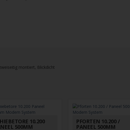
eiseitig montiert, Blickdicht
HIEBETORE 10.200
PFORTEN 10.200 /
NEEL 500MM
PANEEL 500MM