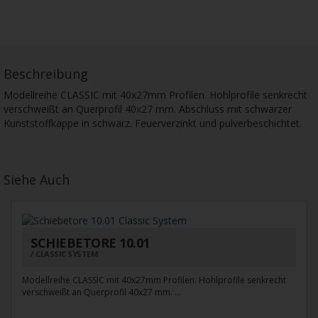
Beschreibung
Modellreihe CLASSIC mit 40x27mm Profilen. Hohlprofile senkrecht
verschweißt an Querprofil 40x27 mm. Abschluss mit schwarzer
Kunststoffkappe in schwarz. Feuerverzinkt und pulverbeschichtet.
Siehe Auch
SCHIEBETORE 10.01
CLASSIC SYSTEM
Modellreihe CLASSIC mit 40x27mm Profilen. Hohlprofile senkrecht
verschweißt an Querprofil 40x27 mm. ...