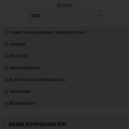
Breite
2
. FORM / WÄHLE DEINE LAUFRICHTUNG
3
. FARBEN
4
. PFOSTEN
5
. MONTAGEFUSS
6
. ELEKTRISCH ODER MANUELL
7
. MONTAGE
8
. BÜRGSCHAFT
MEINE KONFIGURATION