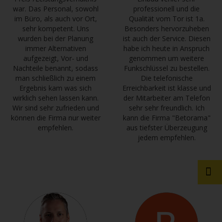
war. Das Personal, sowohl
professionell und die
im Büro, als auch vor Ort,
Qualität vom Tor ist 1a.
sehr kompetent. Uns
Besonders hervorzuheben
wurden bei der Planung
ist auch der Service. Diesen
immer Alternativen
habe ich heute in Anspruch
aufgezeigt, Vor- und
genommen um weitere
Nachteile benannt, sodass
Funkschlüssel zu bestellen.
man schließlich zu einem
Die telefonische
Ergebnis kam was sich
Erreichbarkeit ist klasse und
wirklich sehen lassen kann.
der Mitarbeiter am Telefon
Wir sind sehr zufrieden und
sehr sehr freundlich. Ich
können die Firma nur weiter
kann die Firma "Betorama"
empfehlen.
aus tiefster Überzeugung
jedem empfehlen.