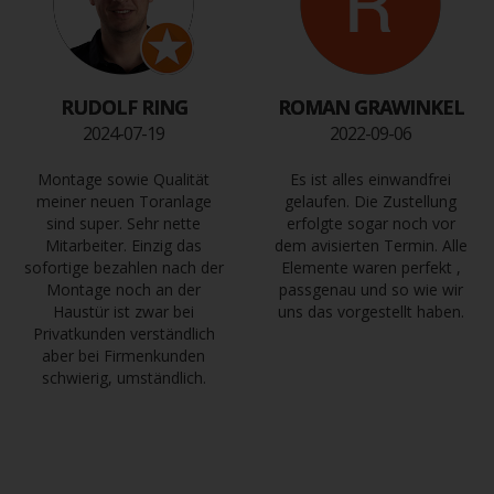
RUDOLF RING
ROMAN GRAWINKEL
2024-07-19
2022-09-06
Montage sowie Qualität
Es ist alles einwandfrei
meiner neuen Toranlage
gelaufen. Die Zustellung
sind super. Sehr nette
erfolgte sogar noch vor
Mitarbeiter. Einzig das
dem avisierten Termin. Alle
sofortige bezahlen nach der
Elemente waren perfekt ,
Montage noch an der
passgenau und so wie wir
Haustür ist zwar bei
uns das vorgestellt haben.
Privatkunden verständlich
aber bei Firmenkunden
schwierig, umständlich.