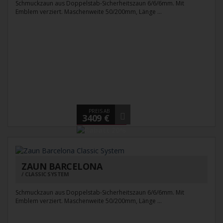
Schmuckzaun aus Doppelstab-Sicherheitszaun 6/6/6mm. Mit
Emblem verziert. Maschenweite 50/200mm, Länge ...
PREIS AB
3409 €
ZAUN BARCELONA
CLASSIC SYSTEM
Schmuckzaun aus Doppelstab-Sicherheitszaun 6/6/6mm. Mit
Emblem verziert. Maschenweite 50/200mm, Länge ...