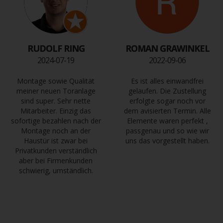
RUDOLF RING
ROMAN GRAWINKEL
2024-07-19
2022-09-06
Montage sowie Qualität
Es ist alles einwandfrei
meiner neuen Toranlage
gelaufen. Die Zustellung
sind super. Sehr nette
erfolgte sogar noch vor
Mitarbeiter. Einzig das
dem avisierten Termin. Alle
sofortige bezahlen nach der
Elemente waren perfekt ,
Montage noch an der
passgenau und so wie wir
Haustür ist zwar bei
uns das vorgestellt haben.
Privatkunden verständlich
aber bei Firmenkunden
schwierig, umständlich.