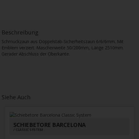
Beschreibung
Schmuckzaun aus Doppelstab-Sicherheitszaun 6/6/6mm. Mit
Emblem verziert. Maschenweite 50/200mm, Länge 2510mm.
Gerader Abschluss der Oberkante.
Siehe Auch
SCHIEBETORE BARCELONA
CLASSIC SYSTEM