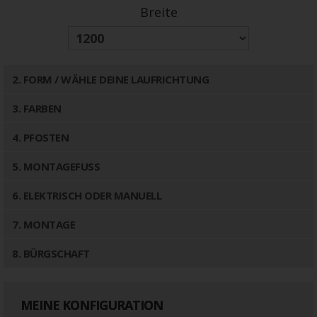
Breite
2
. FORM / WÄHLE DEINE LAUFRICHTUNG
3
. FARBEN
4
. PFOSTEN
5
. MONTAGEFUSS
6
. ELEKTRISCH ODER MANUELL
7
. MONTAGE
8
. BÜRGSCHAFT
MEINE KONFIGURATION