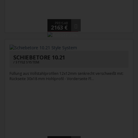
PREIS AB
2163 €
SCHIEBETORE 10.21
STYLE SYSTEM
Füllung aus Vollstahlprofilen 12x12mm senkrecht verschweißt mit:
Rückseite 30x18 mm Hohlprofil - Vorderseite Fl...