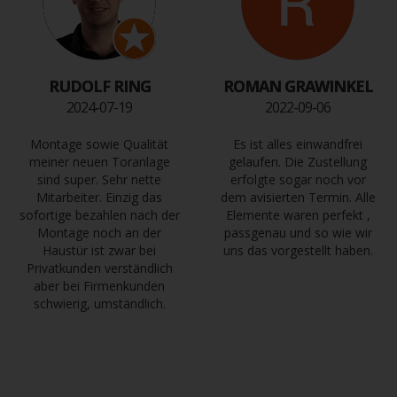
RUDOLF RING
ROMAN GRAWINKEL
2024-07-19
2022-09-06
Montage sowie Qualität
Es ist alles einwandfrei
meiner neuen Toranlage
gelaufen. Die Zustellung
sind super. Sehr nette
erfolgte sogar noch vor
Mitarbeiter. Einzig das
dem avisierten Termin. Alle
sofortige bezahlen nach der
Elemente waren perfekt ,
Montage noch an der
passgenau und so wie wir
Haustür ist zwar bei
uns das vorgestellt haben.
Privatkunden verständlich
aber bei Firmenkunden
schwierig, umständlich.