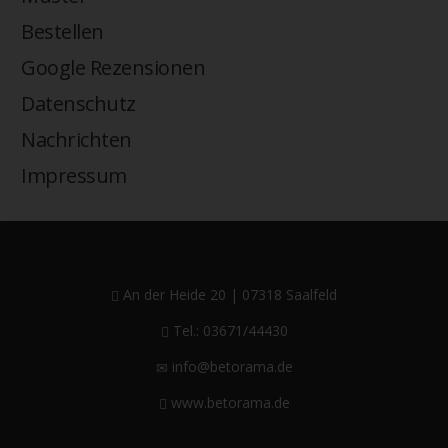
Bestellen
Google Rezensionen
Datenschutz
Nachrichten
Impressum
An der Heide 20 | 07318 Saalfeld
Tel.: 03671/44430
info@betorama.de
www.betorama.de