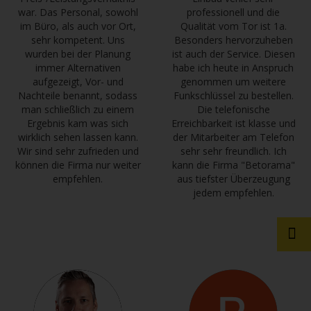
war. Das Personal, sowohl
professionell und die
im Büro, als auch vor Ort,
Qualität vom Tor ist 1a.
sehr kompetent. Uns
Besonders hervorzuheben
wurden bei der Planung
ist auch der Service. Diesen
immer Alternativen
habe ich heute in Anspruch
aufgezeigt, Vor- und
genommen um weitere
Nachteile benannt, sodass
Funkschlüssel zu bestellen.
man schließlich zu einem
Die telefonische
Ergebnis kam was sich
Erreichbarkeit ist klasse und
wirklich sehen lassen kann.
der Mitarbeiter am Telefon
Wir sind sehr zufrieden und
sehr sehr freundlich. Ich
können die Firma nur weiter
kann die Firma "Betorama"
empfehlen.
aus tiefster Überzeugung
jedem empfehlen.