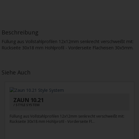
Beschreibung
Füllung aus Vollstahlprofilen 12x12mm senkrecht verschweißt mit:
Rückseite 30x18 mm Hohlprofil - Vorderseite Flacheisen 30x5mm.
Siehe Auch
ZAUN 10.21
STYLE SYSTEM
Füllung aus Vollstahlprofilen 12x12mm senkrecht verschweißt mit:
Rückseite 30x18 mm Hohlprofil - Vorderseite Fl...