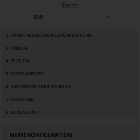
Breite
2
. FORM / WÄHLE DEINE LAUFRICHTUNG
3
. FARBEN
4
. PFOSTEN
5
. MONTAGEFUSS
6
. ELEKTRISCH ODER MANUELL
7
. MONTAGE
8
. BÜRGSCHAFT
MEINE KONFIGURATION